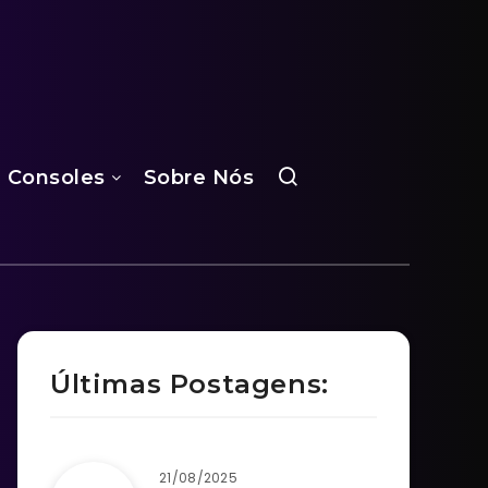
Consoles
Sobre Nós
Últimas Postagens:
21/08/2025