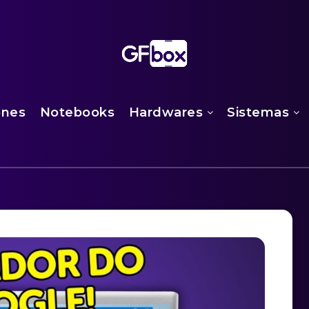
ones
Notebooks
Hardwares
Sistemas