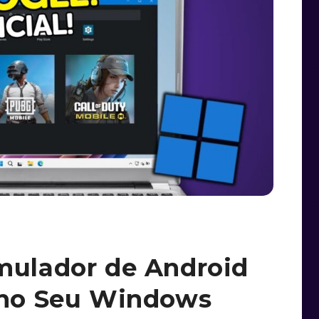
mulador de Android
e no Seu Windows