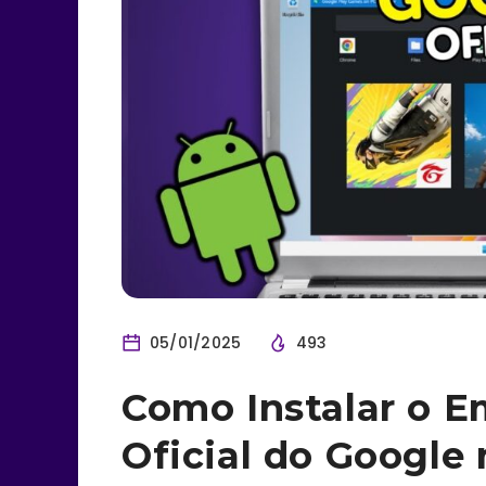
05/01/2025
493
Como Instalar o E
Oficial do Googl