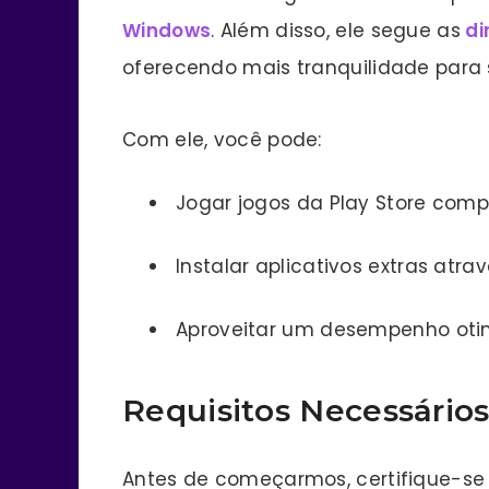
Windows
. Além disso, ele segue as
di
oferecendo mais tranquilidade para
Com ele, você pode:
Jogar jogos da Play Store comp
Instalar aplicativos extras atra
Aproveitar um desempenho oti
Requisitos Necessários
Antes de começarmos, certifique-s