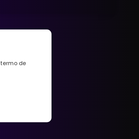
 termo de