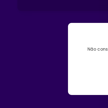
Não cons