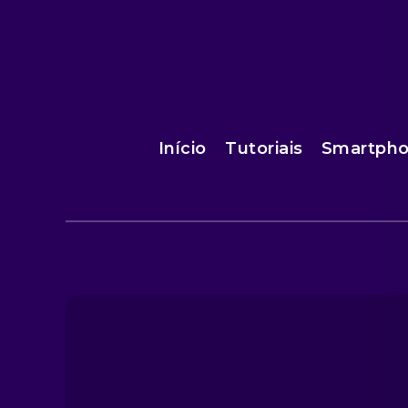
Início
Tutoriais
Smartph