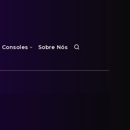
Consoles
Sobre Nós