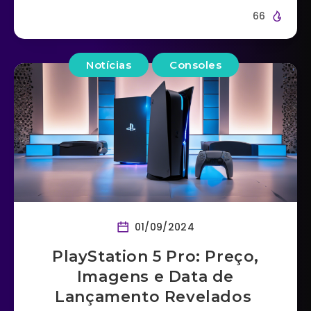
66
Notícias
Consoles
01/09/2024
PlayStation 5 Pro: Preço,
Imagens e Data de
Lançamento Revelados