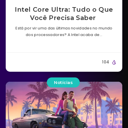
Intel Core Ultra: Tudo o Que
Você Precisa Saber
Está por vir uma das últimas novidades no mundo
dos processadores? A Intel acaba de…
104
Notícias