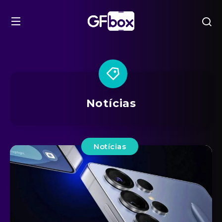
Notícias
Notícias