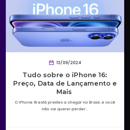
13/09/2024
Tudo sobre o iPhone 16:
Preço, Data de Lançamento e
Mais
O iPhone 16 está prestes a chegar no Brasil, e você
não vai querer perder…