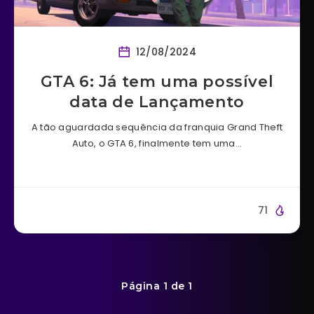
12/08/2024
GTA 6: Já tem uma possível
data de Lançamento
A tão aguardada sequência da franquia Grand Theft
Auto, o GTA 6, finalmente tem uma…
71
Página 1 de 1