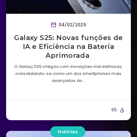
04/02/2025
Galaxy S25: Novas funções de
IA e Eficiência na Bateria
Aprimorada
O Galaxy S25 chegou com inovações maravilhosas,
consolidando-se como um dos smartphones mais
avançados do…
65
Notícias