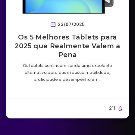
23/07/2025
Os 5 Melhores Tablets para
2025 que Realmente Valem a
Pena
Os tablets continuam sendo uma excelente
alternativa para quem busca mobilidade,
praticidade e desempenho em…
211