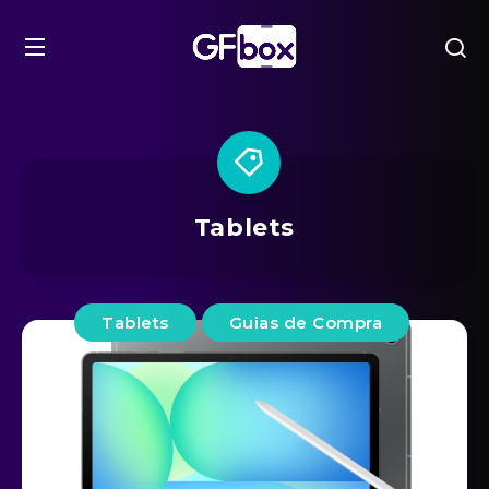
Tablets
Tablets
Guias de Compra