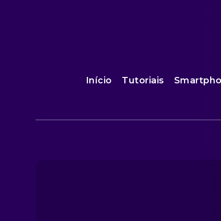
Início
Tutoriais
Smartph