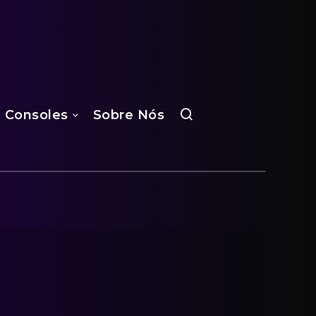
Consoles
Sobre Nós