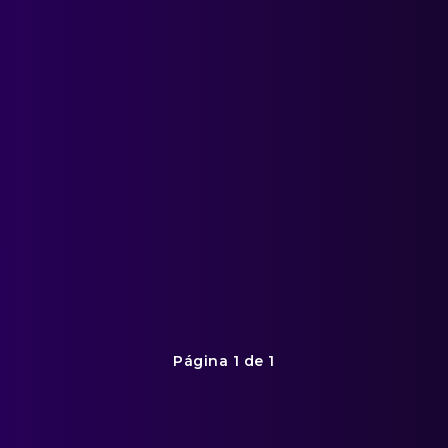
Página 1 de 1