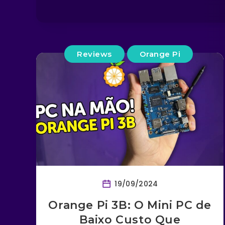
Reviews
Orange Pi
19/09/2024
Orange Pi 3B: O Mini PC de
Baixo Custo Que