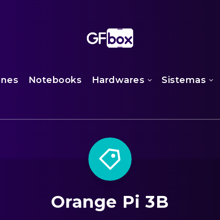
ones
Notebooks
Hardwares
Sistemas
Orange Pi 3B