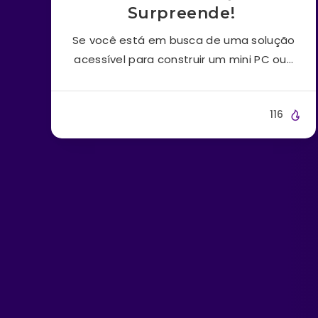
Surpreende!
Se você está em busca de uma solução
acessível para construir um mini PC ou…
116