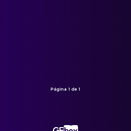
Página 1 de 1