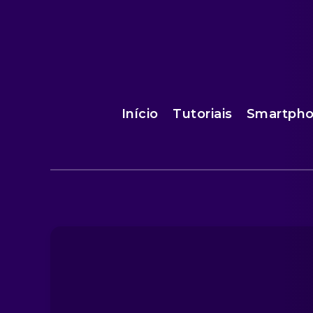
Início
Tutoriais
Smartph