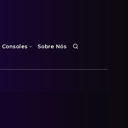
Consoles
Sobre Nós